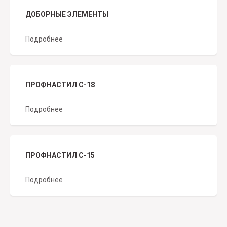
ДОБОРНЫЕ ЭЛЕМЕНТЫ
Подробнее
ПРОФНАСТИЛ С-18
Подробнее
ПРОФНАСТИЛ С-15
Подробнее