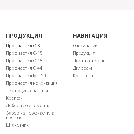
ПРОДУКЦИЯ
НАВИГАЦИЯ
Профнастил С-8
О компании
Профнастил С-15
Продукция
Профнастил С-18
Доставка и оплата
Профнастил С-44
Дилерам
Профнастил МП-20
Контакты
Профнастил некондиция
Лист оцинкованный
Крепеж
Доборные элементы
Забор из профнастила
под ключ
Штакетник