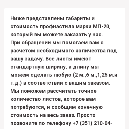
потребуются, и сообщим конечную
стоимость на весь заказ. Просто
позвоните по телефону
+7 (351) 210-04-
01
и сообщите ваши размеры.
ПОЗВОНИТЬ НАМ