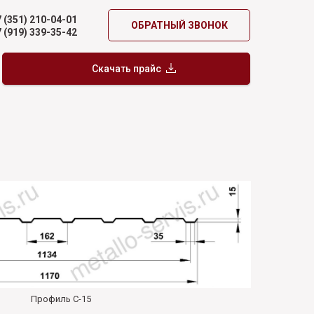
 (351) 210-04-01
ОБРАТНЫЙ ЗВОНОК
 (919) 339-35-42
Скачать прайс
Профиль С-15