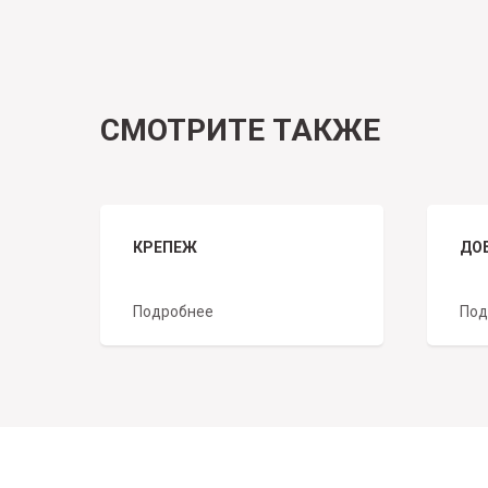
СМОТРИТЕ ТАКЖЕ
КРЕПЕЖ
ДО
Подробнее
Под