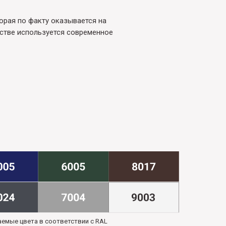
орая по факту оказывается на
стве используется современное
емые цвета в соответствии с RAL