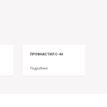
ПРОФНАСТИЛ С-44
Подробнее