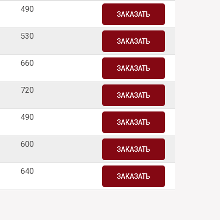
490
ЗАКАЗАТЬ
530
ЗАКАЗАТЬ
660
ЗАКАЗАТЬ
720
ЗАКАЗАТЬ
490
ЗАКАЗАТЬ
600
ЗАКАЗАТЬ
640
ЗАКАЗАТЬ