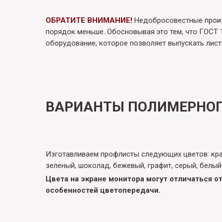
ОБРАТИТЕ ВНИМАНИЕ!
Недобросовестные произ
порядок меньше. Обосновывая это тем, что ГОСТ 
оборудование, которое позволяет выпускать лист
ВАРИАНТЫ ПОЛИМЕРНОГ
Изготавливаем профлисты следующих цветов: крас
зеленый, шоколад, бежевый, графит, серый, белый
Цвета на экране монитора могут отличаться от
особенностей цветопередачи.