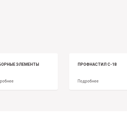
БОРНЫЕ ЭЛЕМЕНТЫ
ПРОФНАСТИЛ С-18
робнее
Подробнее