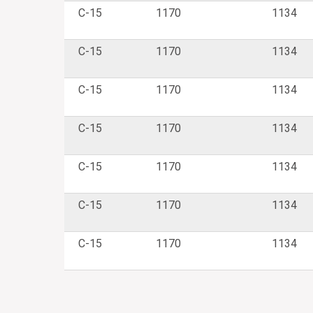
С-15
1170
1134
С-15
1170
1134
С-15
1170
1134
С-15
1170
1134
С-15
1170
1134
С-15
1170
1134
С-15
1170
1134