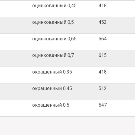
оцинкованный 0,45
418
оцинкованный 0,5
452
оцинкованный 0,65
564
оцинкованный 0,7
615
окрашенный 0,35
418
окрашенный 0,45
512
окрашенный 0,5
547